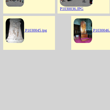
P1030036.JPG
P1030045.jpg
P1030046