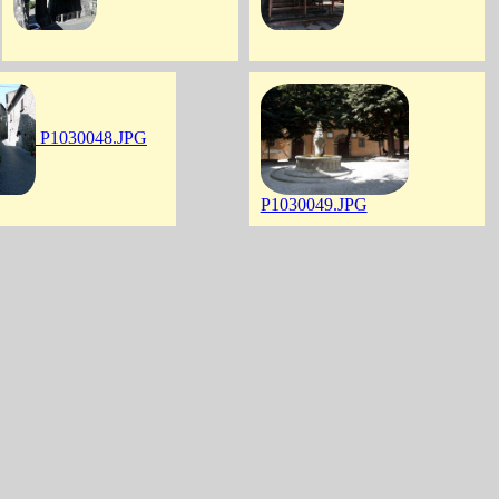
P1030048.JPG
P1030049.JPG